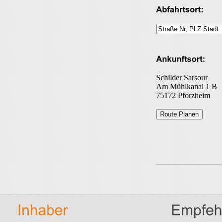
Schilder Sarsour
Am Mühlkanal 1 B
75172 Pforzheim
Route Planen