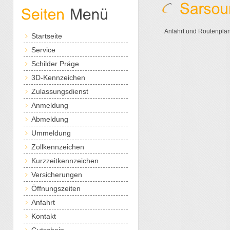
Anfahrt und Routenplane
Startseite
Service
Schilder Präge
3D-Kennzeichen
Zulassungsdienst
Anmeldung
Abmeldung
Ummeldung
Zollkennzeichen
Kurzzeitkennzeichen
Versicherungen
Öffnungszeiten
Anfahrt
Kontakt