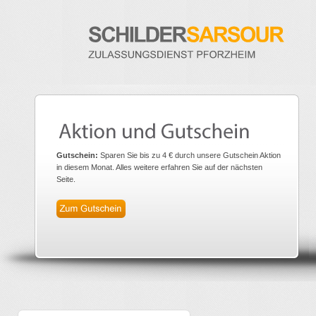
Gutschein:
Sparen Sie bis zu 4 € durch unsere Gutschein Aktion
in diesem Monat. Alles weitere erfahren Sie auf der nächsten
Seite.